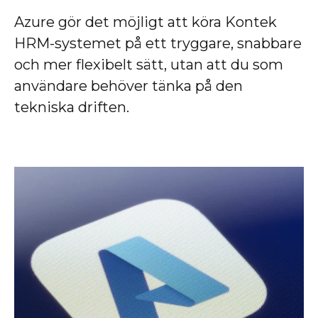
Azure gör det möjligt att köra Kontek
HRM-systemet på ett tryggare, snabbare
och mer flexibelt sätt, utan att du som
användare behöver tänka på den
tekniska driften.