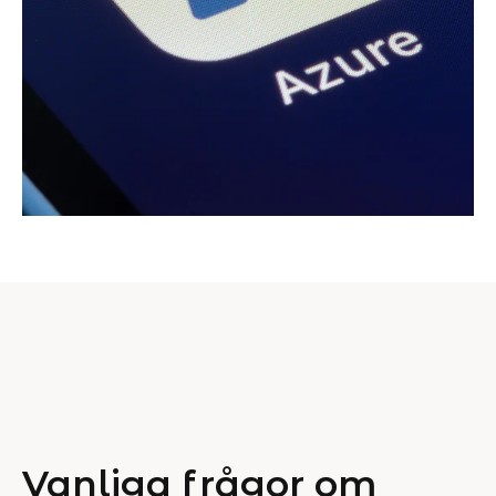
Vanliga frågor om