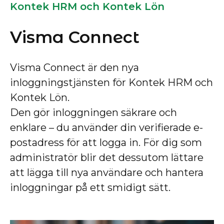
Kontek HRM och Kontek Lön
Visma Connect
Visma Connect är den nya
inloggningstjänsten för Kontek HRM och
Kontek Lön.
Den gör inloggningen säkrare och
enklare – du använder din verifierade e-
postadress för att logga in. För dig som
administratör blir det dessutom lättare
att lägga till nya användare och hantera
inloggningar på ett smidigt sätt.