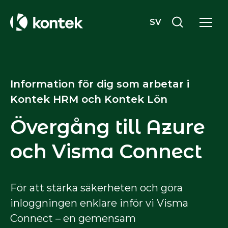
SV
Information för dig som arbetar i
Kontek HRM och Kontek Lön
Övergång till Azure
och Visma Connect
För att stärka säkerheten och göra
inloggningen enklare inför vi Visma
Connect – en gemensam