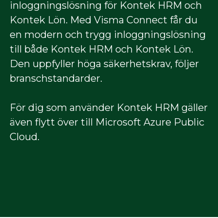
inloggningslösning för Kontek HRM och
Kontek Lön. Med Visma Connect får du
en modern och trygg inloggningslösning
till både Kontek HRM och Kontek Lön.
Den uppfyller höga säkerhetskrav, följer
branschstandarder.
För dig som använder Kontek HRM gäller
även flytt över till Microsoft Azure Public
Cloud.