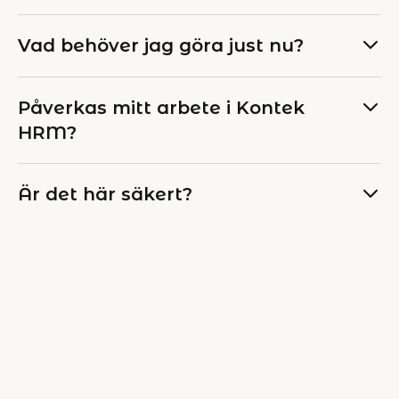
Vad behöver jag göra just nu?
Påverkas mitt arbete i Kontek
HRM?
Är det här säkert?