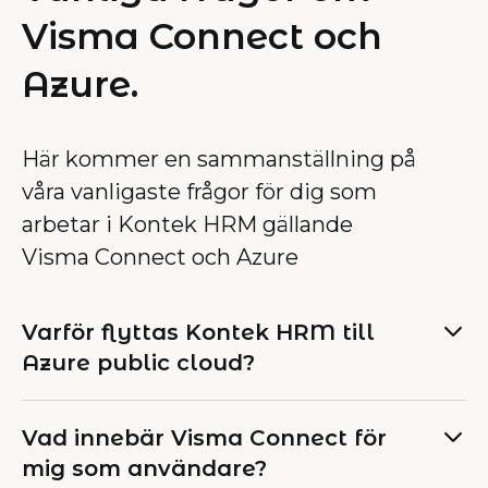
Visma Connect och
Azure.
Här kommer en sammanställning på
våra vanligaste frågor för dig som
arbetar i Kontek HRM gällande
Visma Connect och Azure
Varför flyttas Kontek HRM till
Azure public cloud?
Vad innebär Visma Connect för
mig som användare?