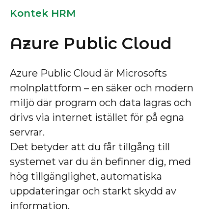
Kontek HRM
Azure Public Cloud
Azure Public Cloud är Microsofts
molnplattform – en säker och modern
miljö där program och data lagras och
drivs via internet istället för på egna
servrar.
Det betyder att du får tillgång till
systemet var du än befinner dig, med
hög tillgänglighet, automatiska
uppdateringar och starkt skydd av
information.