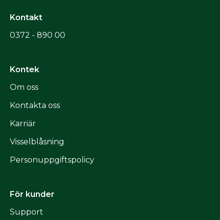
Kontakt
0372 - 890 00
Kontek
Om oss
Kontakta oss
Karriär
Visselblåsning
Personuppgiftspolicy
För kunder
Support