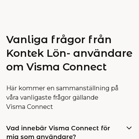
Vanliga frågor från
Kontek Lön- användare
om Visma Connect
Här kommer en sammanställning på
våra vanligaste frågor gällande
Visma Connect
Vad innebär Visma Connect för
mig som användare?