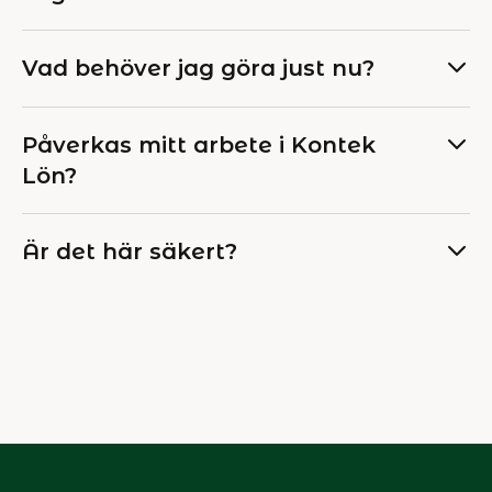
Vad behöver jag göra just nu?
Påverkas mitt arbete i Kontek
Lön?
Är det här säkert?