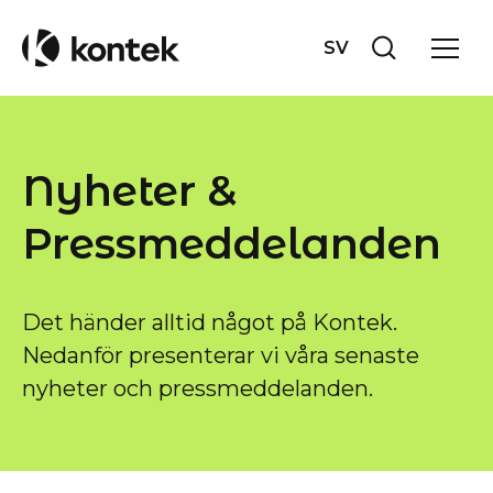
SV
Nyheter &
Pressmeddelanden
Det händer alltid något på Kontek.
Nedanför presenterar vi våra senaste
nyheter och pressmeddelanden.