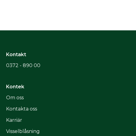
Kontakt
0372 - 890 00
Kontek
Om oss
Kontakta oss
Karriär
Visselblåsning