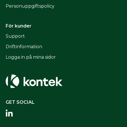
Personuppgiftspolicy
För kunder
Support
Driftinformation
Logga in på mina sidor
GET SOCIAL