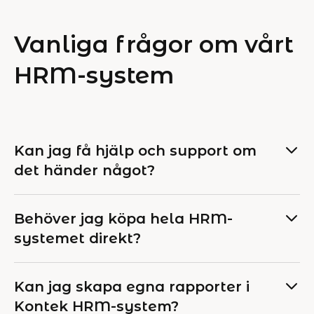
Vanliga frågor om vårt
HRM-system
Kan jag få hjälp och support om
det händer något?
Behöver jag köpa hela HRM-
systemet direkt?
Kan jag skapa egna rapporter i
Kontek HRM-system?