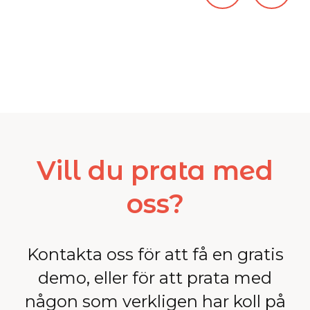
Vill du prata med
oss?
Kontakta oss för att få en gratis
demo, eller för att prata med
någon som verkligen har koll på