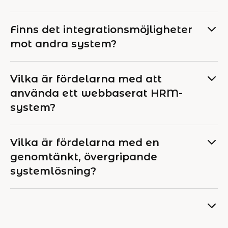
Finns det integrationsmöjligheter
mot andra system?
Vilka är fördelarna med att
använda ett webbaserat HRM-
system?
Vilka är fördelarna med en
genomtänkt, övergripande
systemlösning?