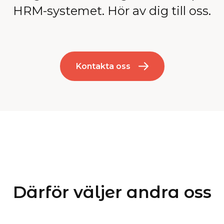
HRM-systemet. Hör av dig till oss.
Kontakta oss
Därför väljer andra oss