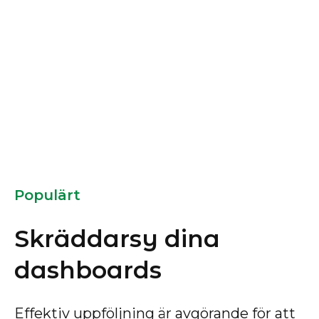
Populärt
Skräddarsy dina
dashboards
Effektiv uppföljning är avgörande för att