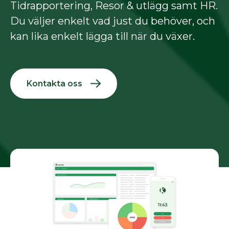
Tidrapportering, Resor & utlägg samt HR.
Du väljer enkelt vad just du behöver, och
kan lika enkelt lägga till när du växer.
Kontakta oss