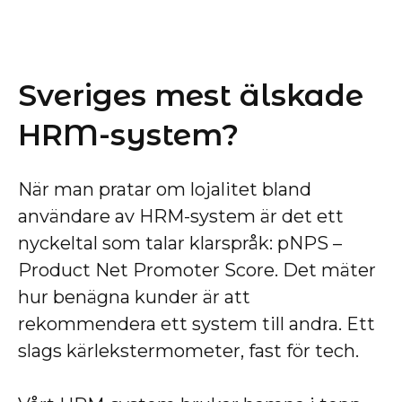
Sveriges mest älskade
HRM-system?
När man pratar om lojalitet bland
användare av HRM-system är det ett
nyckeltal som talar klarspråk: pNPS –
Product Net Promoter Score. Det mäter
hur benägna kunder är att
rekommendera ett system till andra. Ett
slags kärlekstermometer, fast för tech.