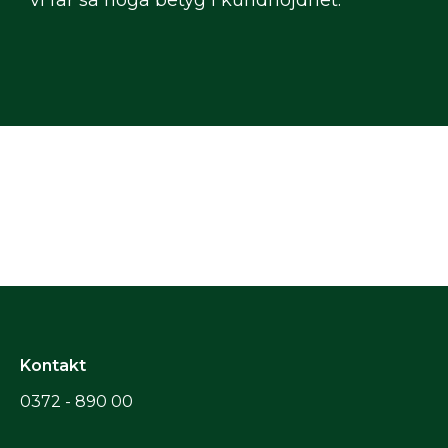
Kontakt
0372 - 890 00