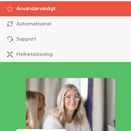
Användarvänligt
Automatiserat
Support
Helhetslösning