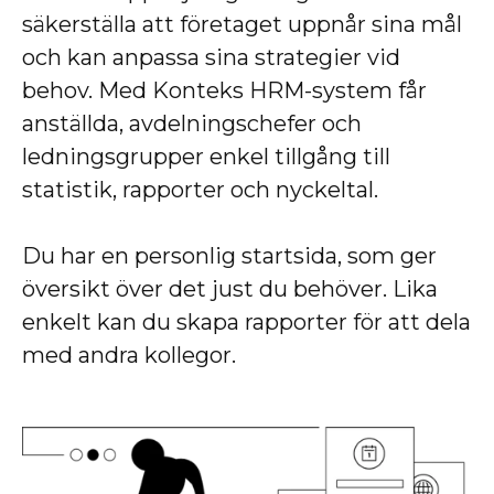
säkerställa att företaget uppnår sina mål
och kan anpassa sina strategier vid
behov. Med Konteks HRM-system får
anställda, avdelningschefer och
ledningsgrupper enkel tillgång till
statistik, rapporter och nyckeltal.
Du har en personlig startsida, som ger
översikt över det just du behöver. Lika
enkelt kan du skapa rapporter för att dela
med andra kollegor.