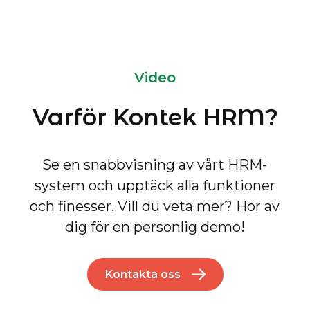
Video
Varför Kontek HRM?
Se en snabbvisning av vårt HRM-
system och upptäck alla funktioner
och finesser. Vill du veta mer? Hör av
dig för en personlig demo!
Kontakta oss