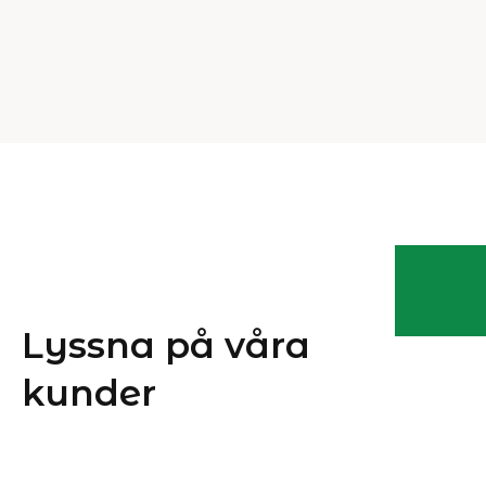
Lyssna på våra
kunder