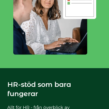
HR-stöd som bara
fungerar
Allt för HR - från överblick av