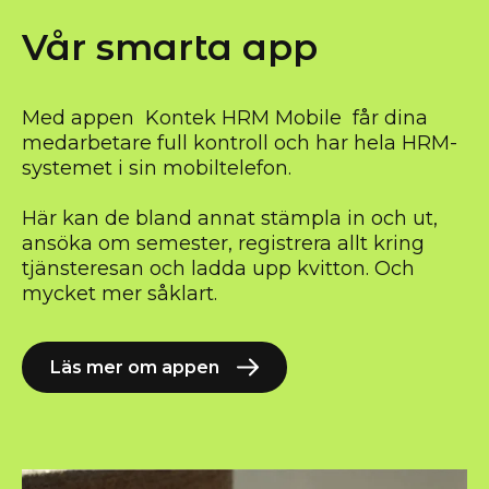
Vår smarta app
Med appen Kontek HRM Mobile får dina
medarbetare full kontroll och har hela HRM-
systemet i sin mobiltelefon.
Här kan de bland annat stämpla in och ut,
ansöka om semester, registrera allt kring
tjänsteresan och ladda upp kvitton. Och
mycket mer såklart.
Läs mer om appen