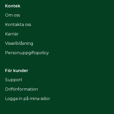
Kontek
Om oss
Kontakta oss
Karriär
Visselblåsning
Personuppgiftspolicy
För kunder
Support
Driftinformation
Logga in på mina sidor