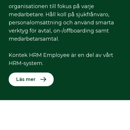
organisationen till fokus på varje
medarbetare. Håll koll på sjukfrånvaro,
personalomsättning och använd smarta
verktyg för avtal, on-/offboarding samt
medarbetarsamtal.
Kontek HRM Employee är en del av vårt
HRM-system.
Läs mer