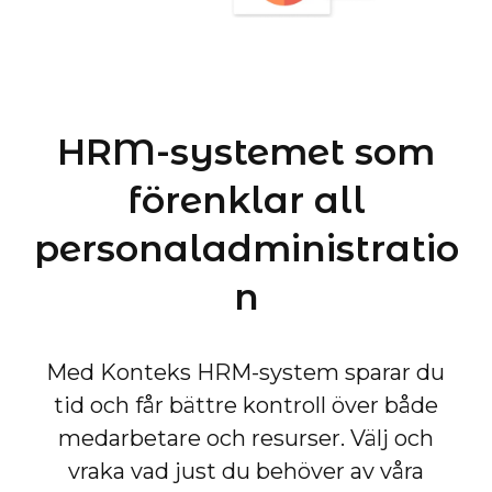
HRM-systemet som
förenklar all
personaladministratio
n
Med Konteks HRM-system sparar du
tid och får bättre kontroll över både
medarbetare och resurser. Välj och
vraka vad just du behöver av våra