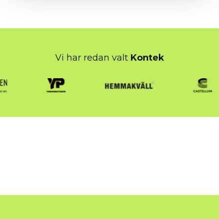
Vi har redan valt
Kontek