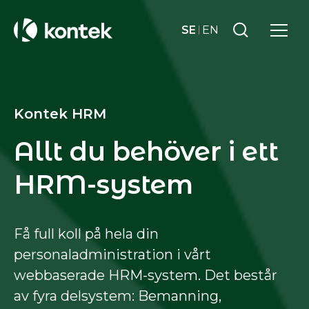
SE
EN
Kontek HRM
Allt du behöver i ett
HRM-system
Få full koll på hela din
personaladministration i vårt
webbaserade HRM-system. Det består
av fyra delsystem: Bemanning,