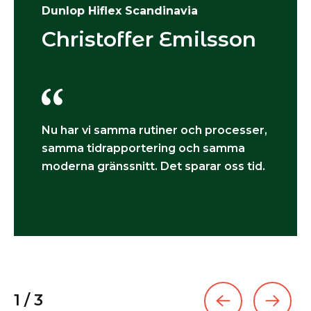
Dunlop Hiflex Scandinavia
Christoffer Emilsson
Nu har vi samma rutiner och processer,
samma tidrapportering och samma
moderna gränssnitt. Det sparar oss tid.
1
/
3