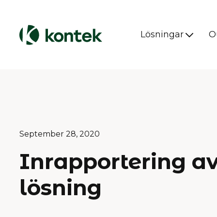
Lösningar
O
September 28, 2020
Inrapportering av
lösning