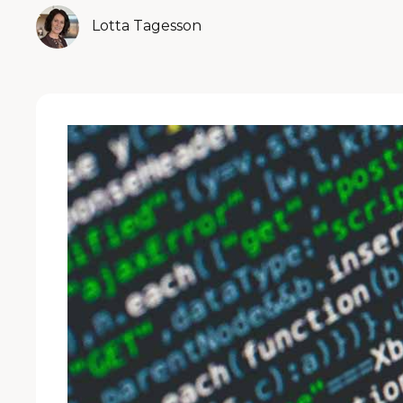
Lotta Tagesson