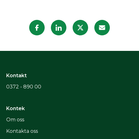
Kontakt
0372 - 890 00
Kontek
Om oss
Kontakta oss