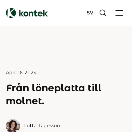
SV
April 16, 2024
Från löneplatta till
molnet.
Lotta Tagesson