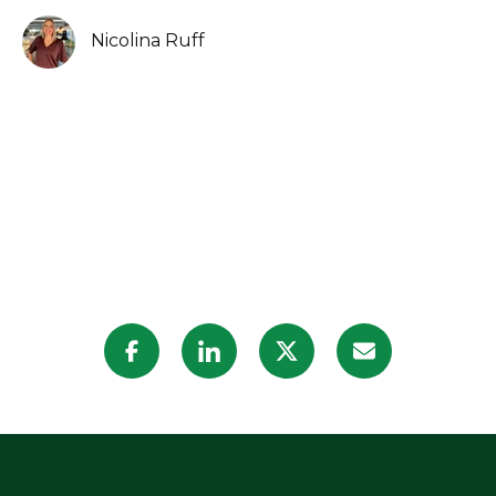
Nicolina Ruff