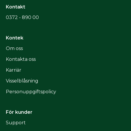
Kontakt
0372 - 890 00
Kontek
Om oss
Kontakta oss
Karriär
Visselblåsning
Personuppgiftspolicy
För kunder
Support