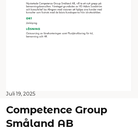
Juli 19, 2025
Competence Group
Småland AB