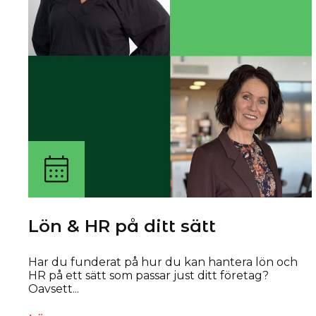
Lön & HR på ditt sätt
Har du funderat på hur du kan hantera lön och
HR på ett sätt som passar just ditt företag?
Oavsett...