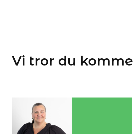
Vi tror du kommer