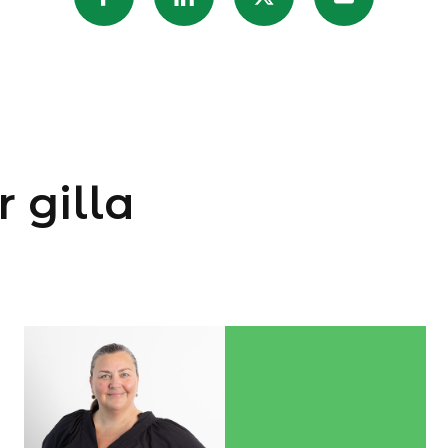
 gilla