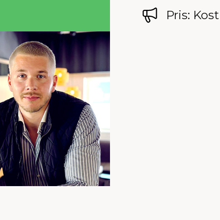
Pris: Kos