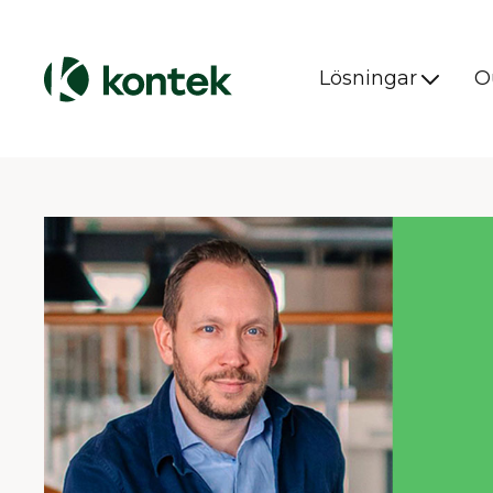
Lösningar
O