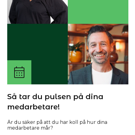
Så tar du pulsen på dina
medarbetare!
Är du säker på att du har koll på hur dina
medarbetare mår?