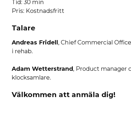
Tid: 30 min
Pris: Kostnadsfritt
Talare
Andreas Fridell
, Chief Commercial Office
i rehab.
Adam Wetterstrand
, Product manager 
klocksamlare.
Välkommen att anmäla dig!