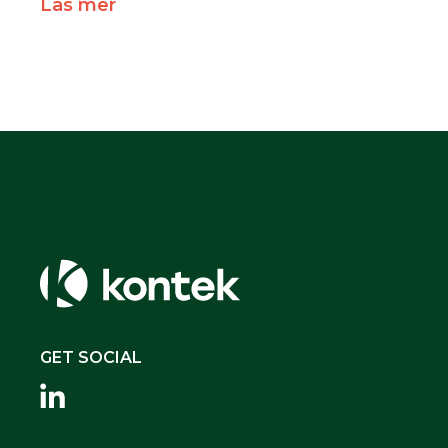
Läs mer
GET SOCIAL