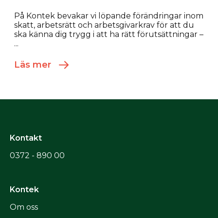
På Kontek bevakar vi löpande förändringar inom
skatt, arbetsrätt och arbetsgivarkrav för att du
ska känna dig trygg i att ha rätt förutsättningar –
...
Läs mer
Kontakt
0372 - 890 00
Kontek
Om oss