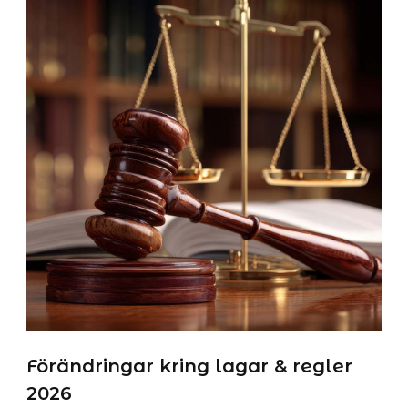
Förändringar kring lagar & regler
2026