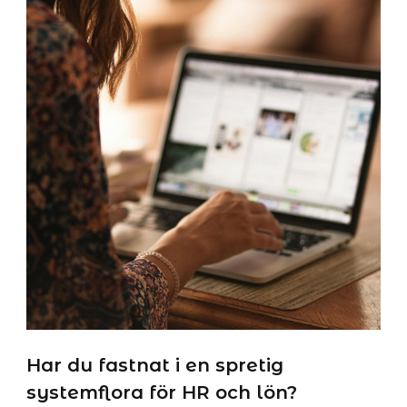
Har du fastnat i en spretig
systemflora för HR och lön?