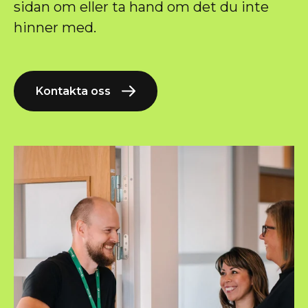
sidan om eller ta hand om det du inte
hinner med.
Kontakta oss