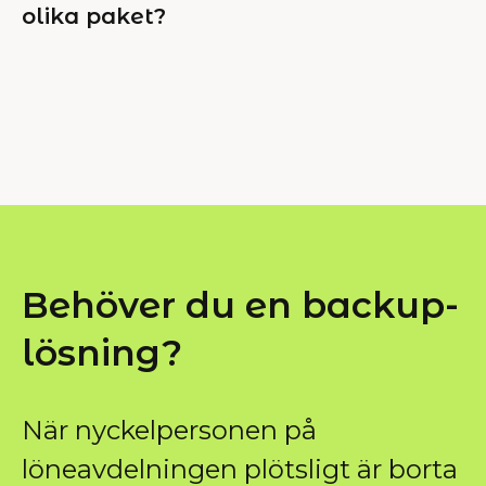
olika paket?
Behöver du en backup-
lösning?
När nyckelpersonen på
löneavdelningen plötsligt är borta