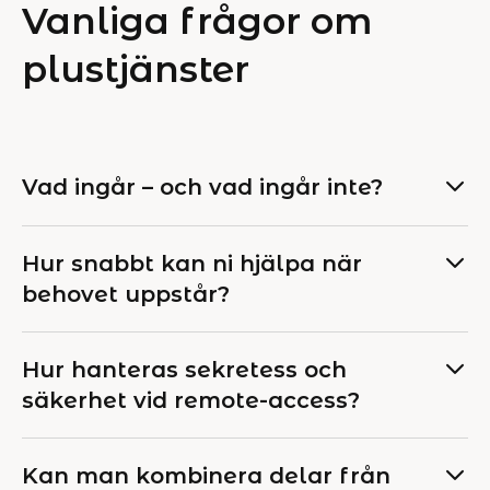
Vanliga frågor om
plustjänster
Vad ingår – och vad ingår inte?
Hur snabbt kan ni hjälpa när
behovet uppstår?
Hur hanteras sekretess och
säkerhet vid remote-access?
Kan man kombinera delar från