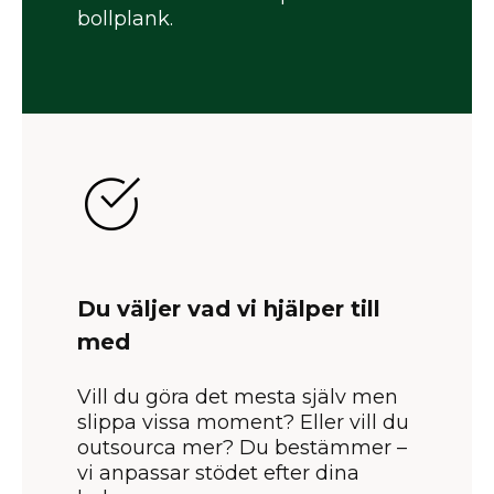
bollplank.
Du väljer vad vi hjälper till
med
Vill du göra det mesta själv men
slippa vissa moment? Eller vill du
outsourca mer? Du bestämmer –
vi anpassar stödet efter dina