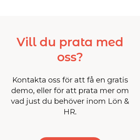
Vill du prata med
oss?
Kontakta oss för att få en gratis
demo, eller för att prata mer om
vad just du behöver inom Lön &
HR.