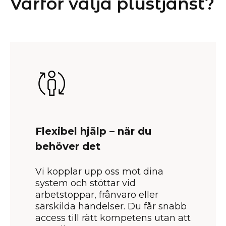
Varför välja plustjänst?
Flexibel hjälp – när du
behöver det
Vi kopplar upp oss mot dina
system och stöttar vid
arbetstoppar, frånvaro eller
särskilda händelser. Du får snabb
access till rätt kompetens utan att