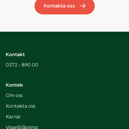
Kontakta oss
Kontakt
0372 - 890 00
Kontek
Om oss
Kontakta oss
Karriär
Visselblåsning