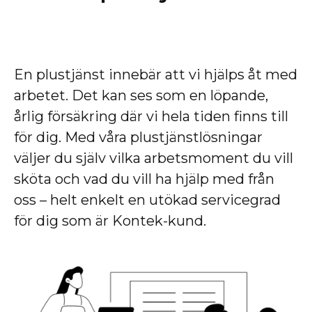
En plustjänst innebär att vi hjälps åt med
arbetet. Det kan ses som en löpande,
årlig försäkring där vi hela tiden finns till
för dig. Med våra plustjänstlösningar
väljer du själv vilka arbetsmoment du vill
sköta och vad du vill ha hjälp med från
oss – helt enkelt en utökad servicegrad
för dig som är Kontek-kund.