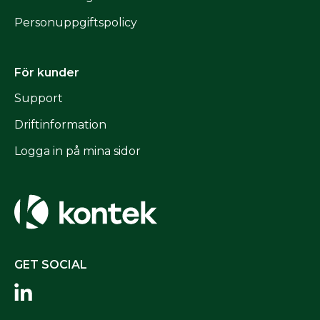
Personuppgiftspolicy
För kunder
Support
Driftinformation
Logga in på mina sidor
GET SOCIAL