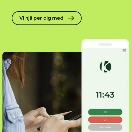
Vi hjälper dig med