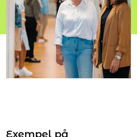
Exempel på