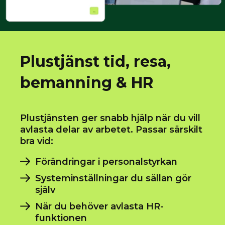
Plustjänst tid, resa,
bemanning & HR
Plustjänsten ger snabb hjälp när du vill
avlasta delar av arbetet. Passar särskilt
bra vid:
Förändringar i personalstyrkan
Systeminställningar du sällan gör
själv
När du behöver avlasta HR-
funktionen