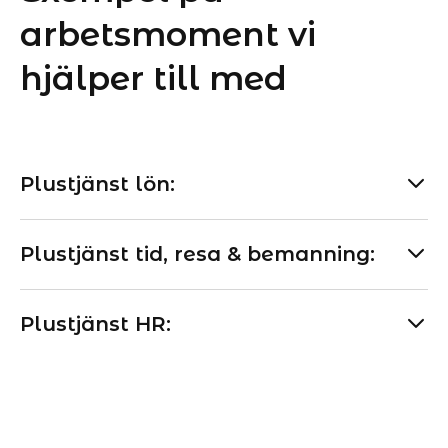
arbetsmoment vi
hjälper till med
Plustjänst lön:
Plustjänst tid, resa & bemanning:
Plustjänst HR: