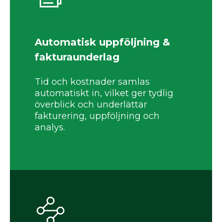
Automatisk uppföljning &
fakturaunderlag
Tid och kostnader samlas
automatiskt in, vilket ger tydlig
överblick och underlättar
fakturering, uppföljning och
analys.