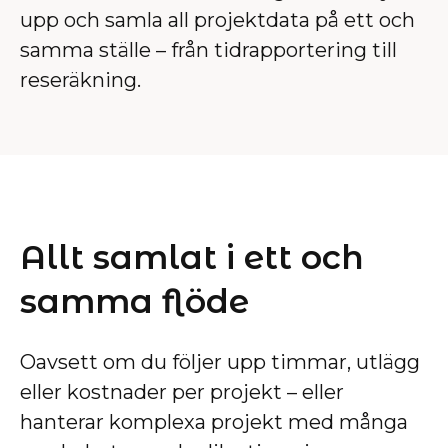
upp och samla all projektdata på ett och
samma ställe – från tidrapportering till
reseräkning.
Allt samlat i ett och
samma flöde
Oavsett om du följer upp timmar, utlägg
eller kostnader per projekt – eller
hanterar komplexa projekt med många