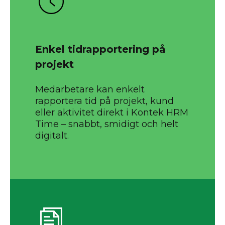
Enkel tidrapportering på
projekt
Medarbetare kan enkelt
rapportera tid på projekt, kund
eller aktivitet direkt i Kontek HRM
Time – snabbt, smidigt och helt
digitalt.