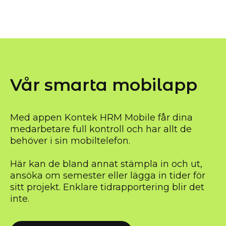
Vår smarta mobilapp
Med appen Kontek HRM Mobile får dina
medarbetare full kontroll och har allt de
behöver i sin mobiltelefon.
Här kan de bland annat stämpla in och ut,
ansöka om semester eller lägga in tider för
sitt projekt. Enklare tidrapportering blir det
inte.