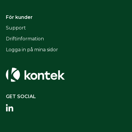
För kunder
Support
Driftinformation
Logga in på mina sidor
GET SOCIAL