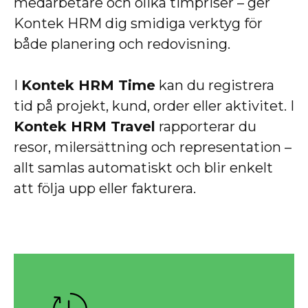
medarbetare och olika timpriser – ger
Kontek HRM dig smidiga verktyg för
både planering och redovisning.
I
Kontek HRM Time
kan du registrera
tid på projekt, kund, order eller aktivitet. I
Kontek HRM Travel
rapporterar du
resor, milersättning och representation –
allt samlas automatiskt och blir enkelt
att följa upp eller fakturera.