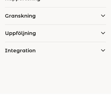
Granskning
Uppföljning
Integration