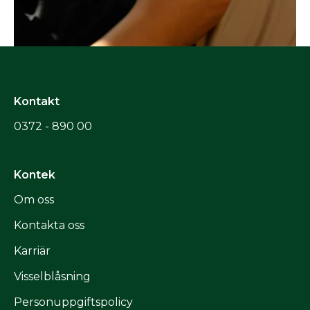
Kontakt
0372 - 890 00
Kontek
Om oss
Kontakta oss
Karriär
Visselblåsning
Personuppgiftspolicy