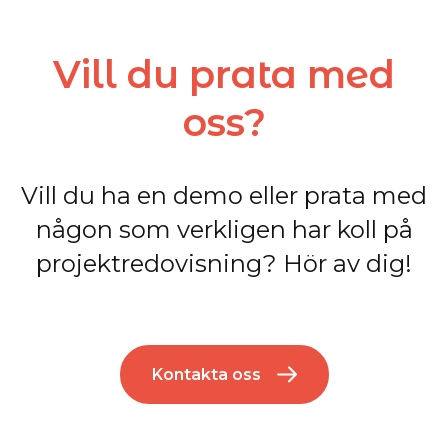
Vill du prata med
oss?
Vill du ha en demo eller prata med
någon som verkligen har koll på
projektredovisning? Hör av dig!
Kontakta oss