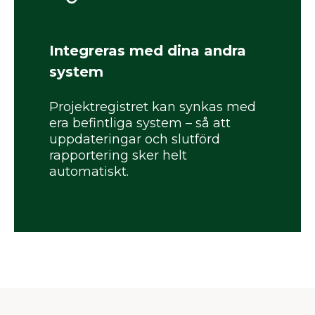
Integreras med dina andra
system
Projektregistret kan synkas med
era befintliga system – så att
uppdateringar och slutförd
rapportering sker helt
automatiskt.