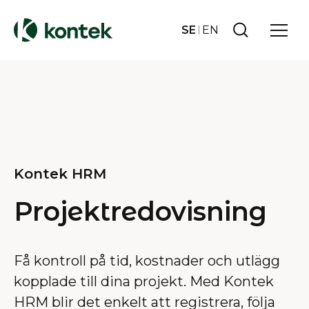
SE
EN
Kontek HRM
Projektredovisning
Få kontroll på tid, kostnader och utlägg
kopplade till dina projekt. Med Kontek
HRM blir det enkelt att registrera, följa