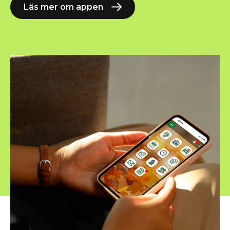
Läs mer om appen