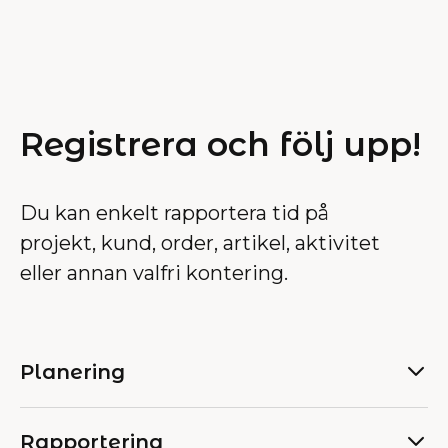
Registrera och följ upp!
Du kan enkelt rapportera tid på
projekt, kund, order, artikel, aktivitet
eller annan valfri kontering.
Planering
Rapportering