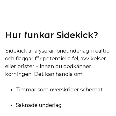
Hur funkar Sidekick?
Sidekick analyserar löneunderlag i realtid
och flaggar för potentiella fel, avvikelser
eller brister – innan du godkänner
körningen. Det kan handla om:
Timmar som överskrider schemat
Saknade underlag