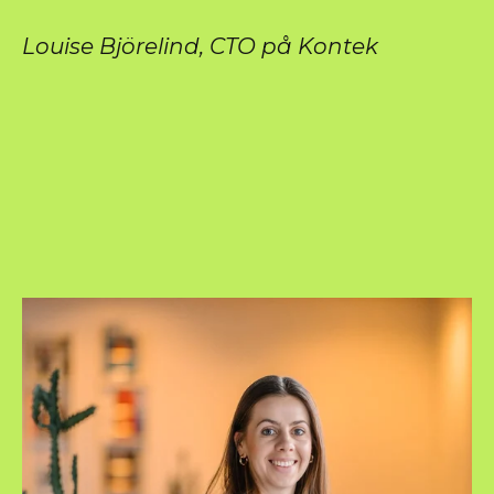
Louise Björelind, CTO på Kontek