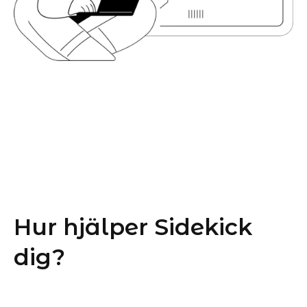
Hur hjälper Sidekick
dig?