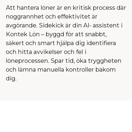
Att hantera löner är en kritisk process där
noggrannhet och effektivitet är
avgörande. Sidekick är din AI- assistent i
Kontek Lön – byggd för att snabbt,
säkert och smart hjälpa dig identifiera
och hitta avvikelser och fel i
löneprocessen. Spar tid, öka tryggheten
och lämna manuella kontroller bakom
dig.