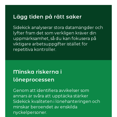
Lägg tiden på rätt saker
Sidekick analyserar stora datamängder och
lyfter fram det som verkligen kräver din
uppmärksamhet, så du kan fokusera på
viktigare arbetsuppgifter istället för
repetitiva kontroller.
Minska riskerna i
löneprocessen
Genom att identifiera avvikelser som
annars är svåra att upptäcka stärker
Sidekick kvaliteten i lönehanteringen och
minskar beroendet av enskilda
nyckelpersoner.