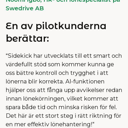
Swedrive AB
En av pilotkunderna
berättar:
“Sidekick har utvecklats till ett smart och
värdefullt stöd som kommer kunna ge
oss bättre kontroll och trygghet i att
lönerna blir korrekta. AI-funktionen
hjälper oss att fånga upp avvikelser redan
innan lönekörningen, vilket kommer att
spara både tid och minska risken för fel.
Det här är ett stort steg i rätt riktning för
en mer effektiv lönehantering!"