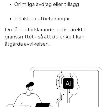
Orimliga avdrag eller tillägg
Felaktiga utbetalningar
Du får en förklarande notis direkt i
gränssnittet - så att du enkelt kan
åtgärda avvikelsen.