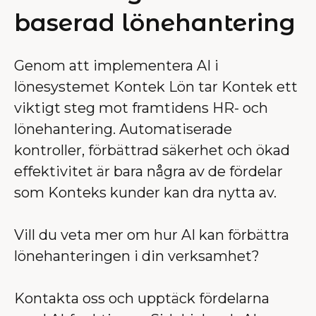
baserad lönehantering
Genom att implementera AI i
lönesystemet Kontek Lön tar Kontek ett
viktigt steg mot framtidens HR- och
lönehantering. Automatiserade
kontroller, förbättrad säkerhet och ökad
effektivitet är bara några av de fördelar
som Konteks kunder kan dra nytta av.
Vill du veta mer om hur AI kan förbättra
lönehanteringen i din verksamhet?
Kontakta oss och upptäck fördelarna