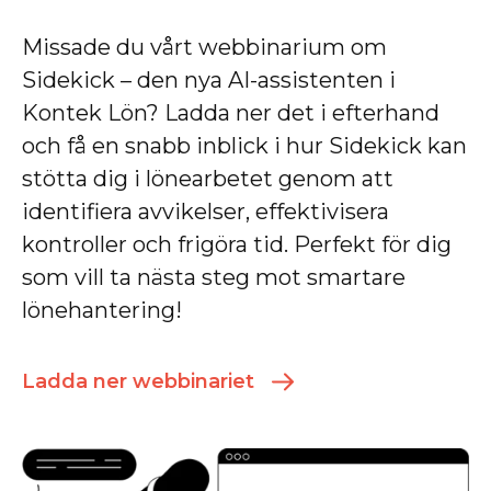
Missade du vårt webbinarium om
Sidekick – den nya AI-assistenten i
Kontek Lön? Ladda ner det i efterhand
och få en snabb inblick i hur Sidekick kan
stötta dig i lönearbetet genom att
identifiera avvikelser, effektivisera
kontroller och frigöra tid. Perfekt för dig
som vill ta nästa steg mot smartare
lönehantering!
Ladda ner webbinariet