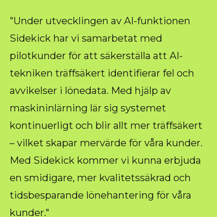
"Under utvecklingen av AI-funktionen
Sidekick har vi samarbetat med
pilotkunder för att säkerställa att AI-
tekniken träffsäkert identifierar fel och
avvikelser i lönedata. Med hjälp av
maskininlärning lär sig systemet
kontinuerligt och blir allt mer träffsäkert
– vilket skapar mervärde för våra kunder.
Med Sidekick kommer vi kunna erbjuda
en smidigare, mer kvalitetssäkrad och
tidsbesparande lönehantering för våra
kunder."