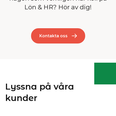
Lön & HR? Hör av dig!
Kontakta oss
Lyssna på våra
kunder