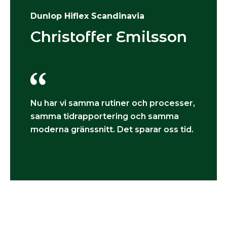
Dunlop Hiflex Scandinavia
Christoffer Emilsson
Nu har vi samma rutiner och processer,
samma tidrapportering och samma
moderna gränssnitt. Det sparar oss tid.