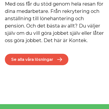
Med oss får du stöd genom hela resan för
dina medarbetare. Från rekrytering och
anställning till lönehantering och
pension.
Och det bästa av allt? Du väljer
själv om du vill göra jobbet själv eller låter
oss göra jobbet. Det här är Kontek.
Se alla våra lösningar