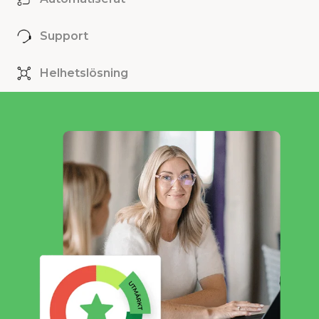
Support
Helhetslösning