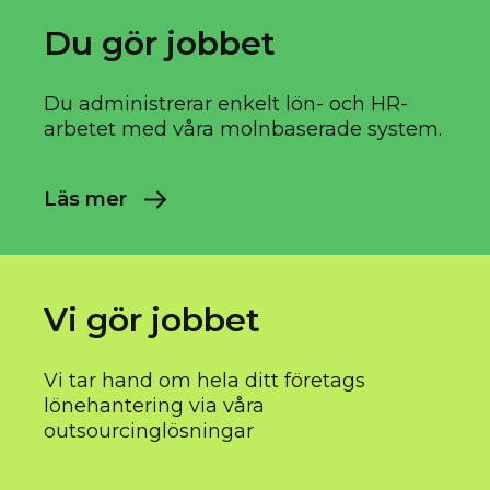
Du gör jobbet
Du administrerar enkelt lön- och HR-
arbetet med våra molnbaserade system.
Läs mer
Vi gör jobbet
Vi tar hand om hela ditt företags
lönehantering via våra
outsourcinglösningar