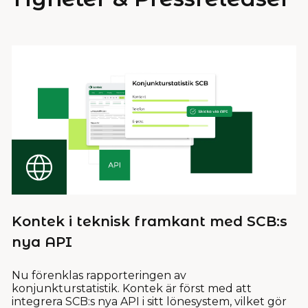
Kontek i teknisk framkant med SCB:s
nya API
Nu förenklas rapporteringen av
konjunkturstatistik. Kontek är först med att
integrera SCB:s nya API i sitt lönesystem, vilket gör