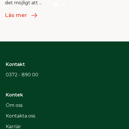
det möjligt att ...
Läs mer
Kontakt
0372 - 890 00
Kontek
Om oss
Kontakta oss
Karriär