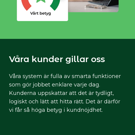
Våra kunder gillar oss
Våra system är fulla av smarta funktioner
som gör jobbet enklare varje dag.
Kunderna uppskattar att det är tydligt,
logiskt och lätt att hitta rätt. Det är därför
vi får så höga betyg i kundnöjdhet.