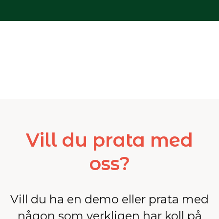
Vill du prata med
oss?
Vill du ha en demo eller prata med
någon som verkligen har koll på