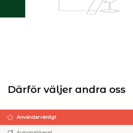
Därför väljer andra oss
Användarvänligt
Automatiserat