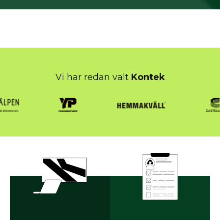
Vi har redan valt
Kontek