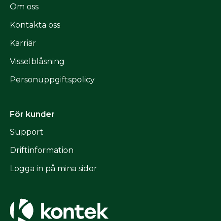
Om oss
Kontakta oss
Karriär
Visselblåsning
Personuppgiftspolicy
För kunder
Support
Driftinformation
Logga in på mina sidor