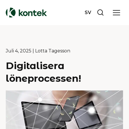
SV
Juli 4, 2025
| Lotta Tagesson
Digitalisera
löneprocessen!