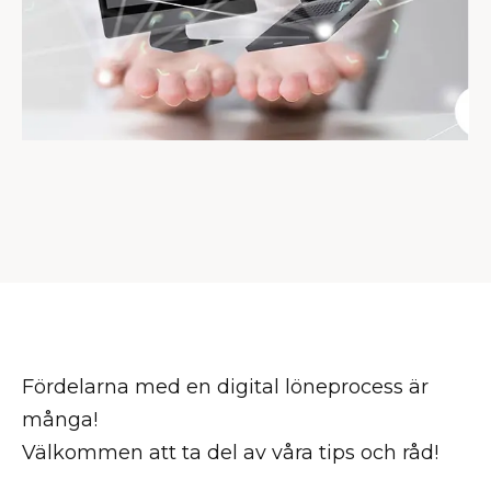
Fördelarna med en digital löneprocess är
många!
Välkommen att ta del av våra tips och råd!