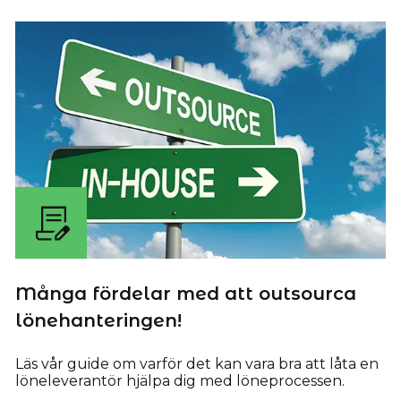
Många fördelar med att outsourca
lönehanteringen!
Läs vår guide om varför det kan vara bra att låta en
löneleverantör hjälpa dig med löneprocessen.