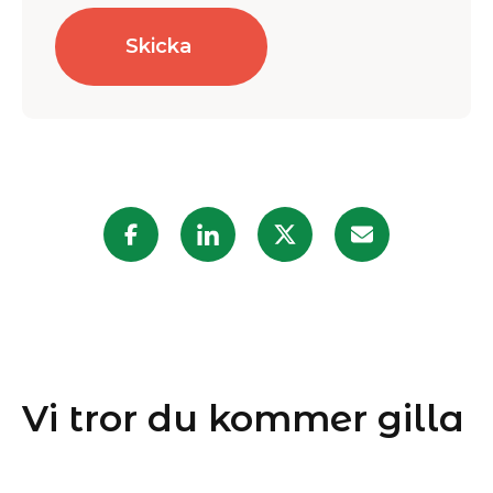
Vi tror du kommer gilla