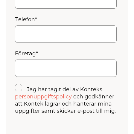
Telefon
*
Företag
*
Jag har tagit del av Konteks
personuppgiftspolicy
och godkänner
att Kontek lagrar och hanterar mina
uppgifter samt skickar e-post till mig.